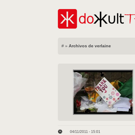
#
»
Archivos de verlaine
04/11/2011 - 15:01