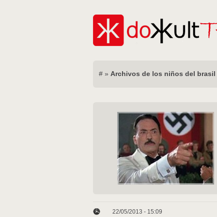
#
»
Archivos de los niños del brasil
22/05/2013 - 15:09