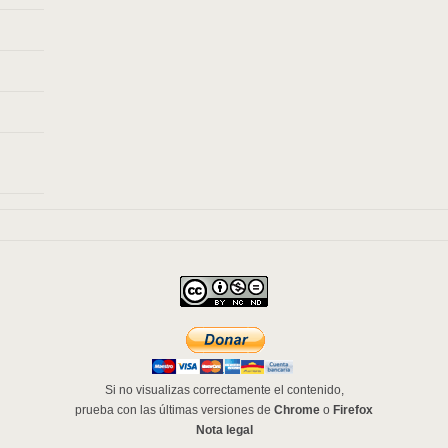
Si no visualizas correctamente el contenido,
prueba con las últimas versiones de
Chrome
o
Firefox
Nota legal