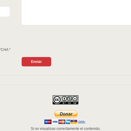
TCHA
*
Si no visualizas correctamente el contenido,