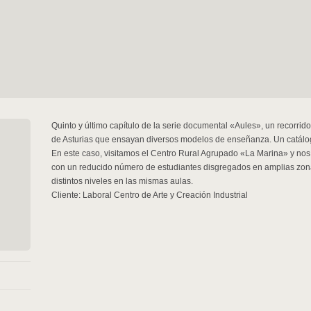
Quinto y último capítulo de la serie documental «Aules», un recorrido
de Asturias que ensayan diversos modelos de enseñanza. Un catálo
En este caso, visitamos el Centro Rural Agrupado «La Marina» y nos
con un reducido número de estudiantes disgregados en amplias zona
distintos niveles en las mismas aulas.
Cliente: Laboral Centro de Arte y Creación Industrial