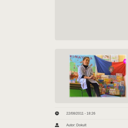
22/08/2011 - 18:26
Autor: Dokult