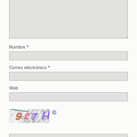
Nombre
*
Correo electrónico
*
Web