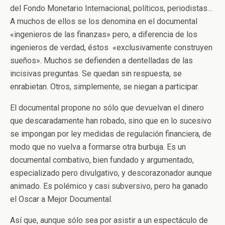
del Fondo Monetario Internacional, políticos, periodistas…
A muchos de ellos se los denomina en el documental
«ingenieros de las finanzas» pero, a diferencia de los
ingenieros de verdad, éstos «exclusivamente construyen
sueños». Muchos se defienden a dentelladas de las
incisivas preguntas. Se quedan sin respuesta, se
enrabietan. Otros, simplemente, se niegan a participar.
El documental propone no sólo que devuelvan el dinero
que descaradamente han robado, sino que en lo sucesivo
se impongan por ley medidas de regulación financiera, de
modo que no vuelva a formarse otra burbuja. Es un
documental combativo, bien fundado y argumentado,
especializado pero divulgativo, y descorazonador aunque
animado. Es polémico y casi subversivo, pero ha ganado
el Oscar a Mejor Documental.
Así que, aunque sólo sea por asistir a un espectáculo de