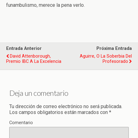
funambulismo, merece la pena verlo.
Entrada Anterior
Próxima Entrada
David Attenborough,
Aguirre, O La Soberbia Del
Premio IBC A La Excelencia
Profesorado
Deja un comentario
Tu dirección de correo electrónico no será publicada.
Los campos obligatorios están marcados con
*
Comentario