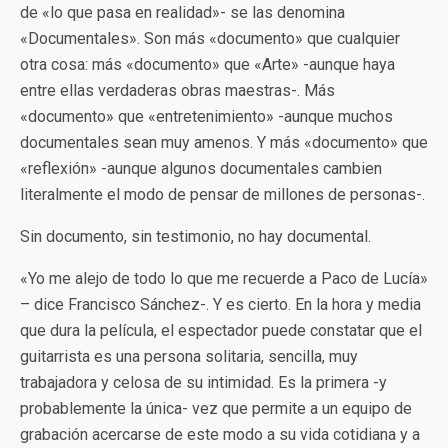
de «lo que pasa en realidad»- se las denomina
«Documentales». Son más «documento» que cualquier
otra cosa: más «documento» que «Arte» -aunque haya
entre ellas verdaderas obras maestras-. Más
«documento» que «entretenimiento» -aunque muchos
documentales sean muy amenos. Y más «documento» que
«reflexión» -aunque algunos documentales cambien
literalmente el modo de pensar de millones de personas-.
Sin documento, sin testimonio, no hay documental.
«Yo me alejo de todo lo que me recuerde a Paco de Lucía»
– dice Francisco Sánchez-. Y es cierto. En la hora y media
que dura la película, el espectador puede constatar que el
guitarrista es una persona solitaria, sencilla, muy
trabajadora y celosa de su intimidad. Es la primera -y
probablemente la única- vez que permite a un equipo de
grabación acercarse de este modo a su vida cotidiana y a