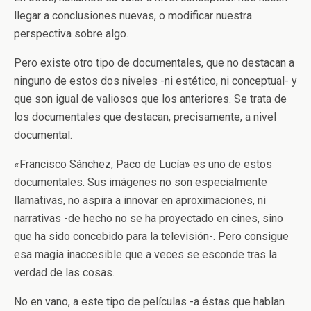
llegar a conclusiones nuevas, o modificar nuestra
perspectiva sobre algo.
Pero existe otro tipo de documentales, que no destacan a
ninguno de estos dos niveles -ni estético, ni conceptual- y
que son igual de valiosos que los anteriores. Se trata de
los documentales que destacan, precisamente, a nivel
documental.
«Francisco Sánchez, Paco de Lucía» es uno de estos
documentales. Sus imágenes no son especialmente
llamativas, no aspira a innovar en aproximaciones, ni
narrativas -de hecho no se ha proyectado en cines, sino
que ha sido concebido para la televisión-. Pero consigue
esa magia inaccesible que a veces se esconde tras la
verdad de las cosas.
No en vano, a este tipo de películas -a éstas que hablan