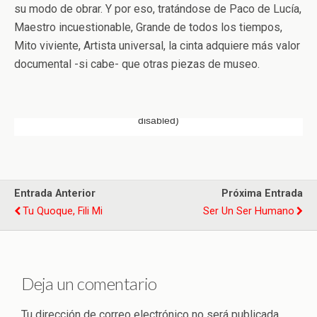
su modo de obrar. Y por eso, tratándose de Paco de Lucía,
Maestro incuestionable, Grande de todos los tiempos,
Mito viviente, Artista universal, la cinta adquiere más valor
documental -si cabe- que otras piezas de museo.
Entrada Anterior
Próxima Entrada
Tu Quoque, Fili Mi
Ser Un Ser Humano
Deja un comentario
Tu dirección de correo electrónico no será publicada.