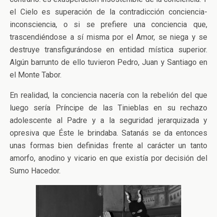
el Cielo es superación de la contradicción conciencia-
inconsciencia, o si se prefiere una conciencia que,
trascendiéndose a sí misma por el Amor, se niega y se
destruye transfigurándose en entidad mística superior.
Algún barrunto de ello tuvieron Pedro, Juan y Santiago en
el Monte Tabor.
En realidad, la conciencia nacería con la rebelión del que
luego sería Príncipe de las Tinieblas en su rechazo
adolescente al Padre y a la seguridad jerarquizada y
opresiva que Éste le brindaba. Satanás se da entonces
unas formas bien definidas frente al carácter un tanto
amorfo, anodino y vicario en que existía por decisión del
Sumo Hacedor.