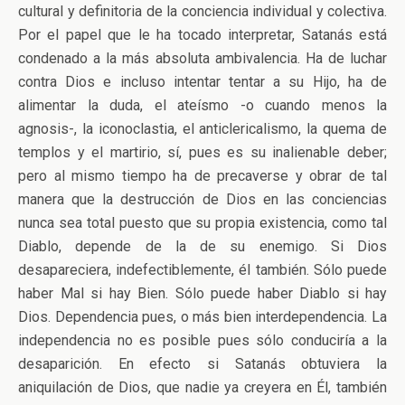
cultural y definitoria de la conciencia individual y colectiva.
Por el papel que le ha tocado interpretar, Satanás está
condenado a la más absoluta ambivalencia. Ha de luchar
contra Dios e incluso intentar tentar a su Hijo, ha de
alimentar la duda, el ateísmo -o cuando menos la
agnosis-, la iconoclastia, el anticlericalismo, la quema de
templos y el martirio, sí, pues es su inalienable deber;
pero al mismo tiempo ha de precaverse y obrar de tal
manera que la destrucción de Dios en las conciencias
nunca sea total puesto que su propia existencia, como tal
Diablo, depende de la de su enemigo. Si Dios
desapareciera, indefectiblemente, él también. Sólo puede
haber Mal si hay Bien. Sólo puede haber Diablo si hay
Dios. Dependencia pues, o más bien interdependencia. La
independencia no es posible pues sólo conduciría a la
desaparición. En efecto si Satanás obtuviera la
aniquilación de Dios, que nadie ya creyera en Él, también