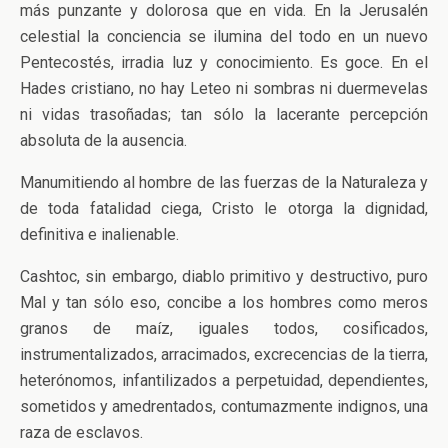
más punzante y dolorosa que en vida. En la Jerusalén
celestial la conciencia se ilumina del todo en un nuevo
Pentecostés, irradia luz y conocimiento. Es goce. En el
Hades cristiano, no hay Leteo ni sombras ni duermevelas
ni vidas trasoñadas; tan sólo la lacerante percepción
absoluta de la ausencia.
Manumitiendo al hombre de las fuerzas de la Naturaleza y
de toda fatalidad ciega, Cristo le otorga la dignidad,
definitiva e inalienable.
Cashtoc, sin embargo, diablo primitivo y destructivo, puro
Mal y tan sólo eso, concibe a los hombres como meros
granos de maíz, iguales todos, cosificados,
instrumentalizados, arracimados, excrecencias de la tierra,
heterónomos, infantilizados a perpetuidad, dependientes,
sometidos y amedrentados, contumazmente indignos, una
raza de esclavos.