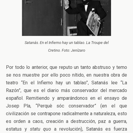
Satanás. En el Infierno hay un tablao. La Troupe del
Cretino. Foto: Jenízaro
Por todo lo anterior, que reputo un tanto abstruso y temo
se nos muestre por ello poco nítido, en nuestra obra de
teatro “En el Infierno hay un tablao”, Satanás lee “La
Razón”, que es el diario más conservador del mercado
español. Remitiendo y amparándonos en el ensayo de
Josep Pla, “Perquè sóc conservador” (en el que
civilización se contrapone radicalmente a naturaleza, esto
es orden a caos, creación a destrucción, paz a guerra,
estatus y
statu quo
a revolución), Satanás es fuerza