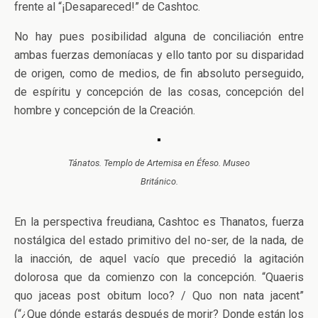
frente al “¡Desapareced!” de Cashtoc.
No hay pues posibilidad alguna de conciliación entre
ambas fuerzas demoníacas y ello tanto por su disparidad
de origen, como de medios, de fin absoluto perseguido,
de espíritu y concepción de las cosas, concepción del
hombre y concepción de la Creación.
Tánatos. Templo de Artemisa en Éfeso. Museo
Británico.
En la perspectiva freudiana, Cashtoc es Thanatos, fuerza
nostálgica del estado primitivo del no-ser, de la nada, de
la inacción, de aquel vacío que precedió la agitación
dolorosa que da comienzo con la concepción. “Quaeris
quo jaceas post obitum loco? / Quo non nata jacent”
(“¿Que dónde estarás después de morir? Donde están los