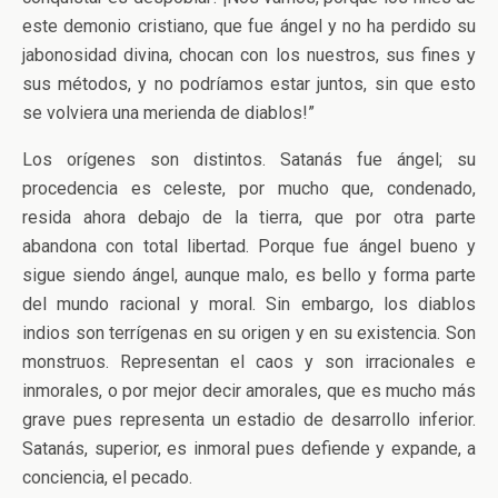
este demonio cristiano, que fue ángel y no ha perdido su
jabonosidad divina, chocan con los nuestros, sus fines y
sus métodos, y no podríamos estar juntos, sin que esto
se volviera una merienda de diablos!”
Los orígenes son distintos. Satanás fue ángel; su
procedencia es celeste, por mucho que, condenado,
resida ahora debajo de la tierra, que por otra parte
abandona con total libertad. Porque fue ángel bueno y
sigue siendo ángel, aunque malo, es bello y forma parte
del mundo racional y moral. Sin embargo, los diablos
indios son terrígenas en su origen y en su existencia. Son
monstruos. Representan el caos y son irracionales e
inmorales, o por mejor decir amorales, que es mucho más
grave pues representa un estadio de desarrollo inferior.
Satanás, superior, es inmoral pues defiende y expande, a
conciencia, el pecado.