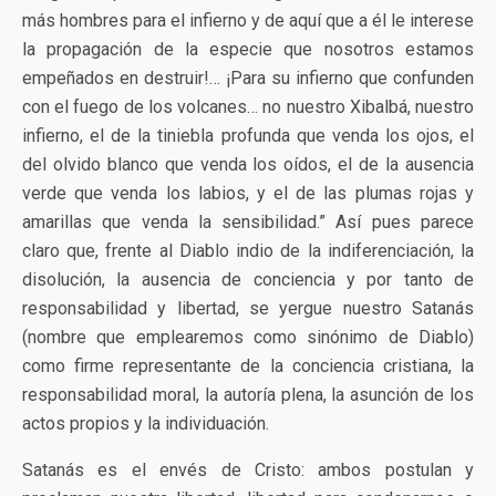
más hombres para el infierno y de aquí que a él le interese
la propagación de la especie que nosotros estamos
empeñados en destruir!… ¡Para su infierno que confunden
con el fuego de los volcanes… no nuestro Xibalbá, nuestro
infierno, el de la tiniebla profunda que venda los ojos, el
del olvido blanco que venda los oídos, el de la ausencia
verde que venda los labios, y el de las plumas rojas y
amarillas que venda la sensibilidad.” Así pues parece
claro que, frente al Diablo indio de la indiferenciación, la
disolución, la ausencia de conciencia y por tanto de
responsabilidad y libertad, se yergue nuestro Satanás
(nombre que emplearemos como sinónimo de Diablo)
como firme representante de la conciencia cristiana, la
responsabilidad moral, la autoría plena, la asunción de los
actos propios y la individuación.
Satanás es el envés de Cristo: ambos postulan y