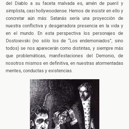
del Diablo a su faceta malvada es, amén de pueril y
simplista, casi hollywoodense. Hemos de insistir en ello y
concretar aún más: Satanás sería una proyección de
nuestra conflictiva y desgarradora presencia en la vida y
en el mundo. En esta perspectiva los personajes de
Dostoievski (no sólo los de “Los endemoniados”, sino
todos) se nos aparecerán como distintas, y siempre más
que problemáticas, manifestaciones del Demonio, de
nosotros mismos en definitiva, en nuestras atormentadas
mentes, conductas y existencias.