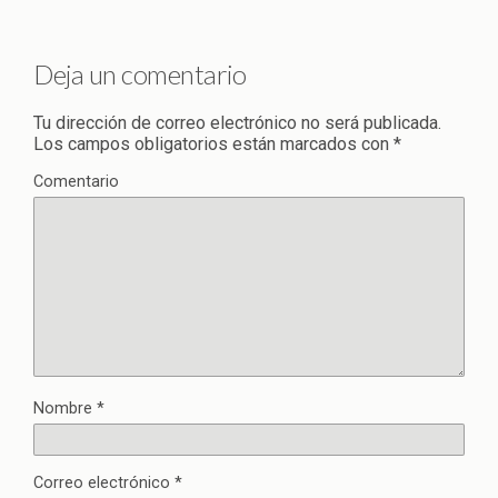
Deja un comentario
Tu dirección de correo electrónico no será publicada.
Los campos obligatorios están marcados con
*
Comentario
Nombre
*
Correo electrónico
*