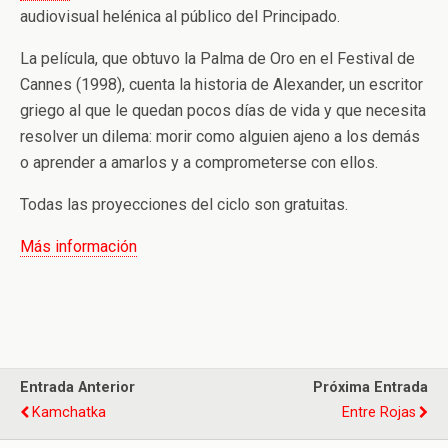
audiovisual helénica al público del Principado.
La película, que obtuvo la Palma de Oro en el Festival de
Cannes (1998), cuenta la historia de Alexander, un escritor
griego al que le quedan pocos días de vida y que necesita
resolver un dilema: morir como alguien ajeno a los demás
o aprender a amarlos y a comprometerse con ellos.
Todas las proyecciones del ciclo son gratuitas.
Más información
Entrada Anterior
Próxima Entrada
Kamchatka
Entre Rojas