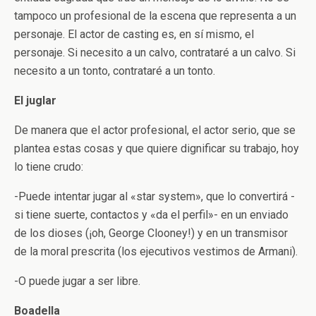
tampoco un profesional de la escena que representa a un
personaje. El actor de casting es, en sí mismo, el
personaje. Si necesito a un calvo, contrataré a un calvo. Si
necesito a un tonto, contrataré a un tonto.
El juglar
De manera que el actor profesional, el actor serio, que se
plantea estas cosas y que quiere dignificar su trabajo, hoy
lo tiene crudo:
-Puede intentar jugar al «star system», que lo convertirá -
si tiene suerte, contactos y «da el perfil»- en un enviado
de los dioses (¡oh, George Clooney!) y en un transmisor
de la moral prescrita (los ejecutivos vestimos de Armani).
-O puede jugar a ser libre.
Boadella