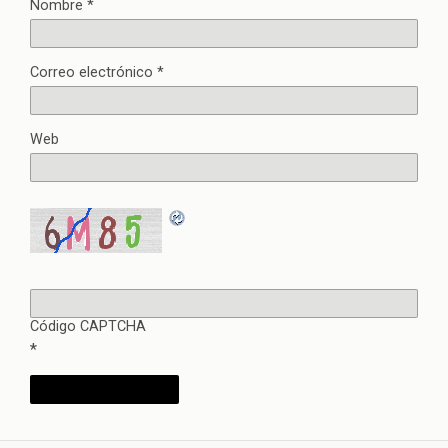
Nombre
*
Correo electrónico
*
Web
Código CAPTCHA
*