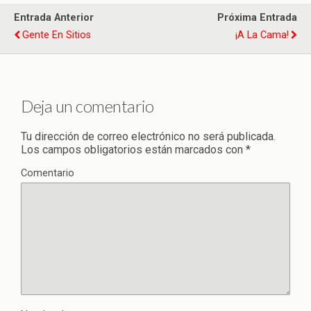
Entrada Anterior
Próxima Entrada
Gente En Sitios
¡A La Cama!
Deja un comentario
Tu dirección de correo electrónico no será publicada.
Los campos obligatorios están marcados con
*
Comentario