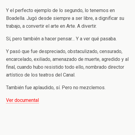
Y el perfecto ejemplo de lo segundo, lo tenemos en
Boadella. Jugó desde siempre a ser libre, a dignificar su
trabajo, a convertir el arte en Arte. A divertir.
Sí, pero también a hacer pensar… Y a ver qué pasaba.
Y pasó que fue despreciado, obstaculizado, censurado,
encarcelado, exiliado, amenazado de muerte, agredido y al
final, cuando hubo resistido todo ello, nombrado director
artístico de los teatros del Canal.
También fue aplaudido, sí. Pero no mezclemos.
Ver documental