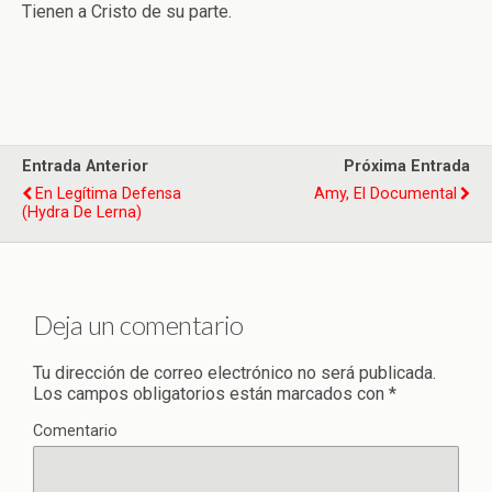
Tienen a Cristo de su parte.
Entrada Anterior
Próxima Entrada
En Legítima Defensa
Amy, El Documental
(Hydra De Lerna)
Deja un comentario
Tu dirección de correo electrónico no será publicada.
Los campos obligatorios están marcados con
*
Comentario