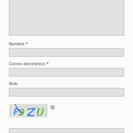
Nombre
*
Correo electrónico
*
Web