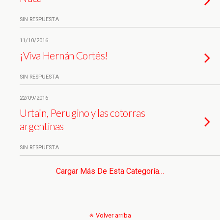
SIN RESPUESTA
11/10/2016
¡Viva Hernán Cortés!
SIN RESPUESTA
22/09/2016
Urtain, Perugino y las cotorras
argentinas
SIN RESPUESTA
Cargar Más De Esta Categoría…
Volver arriba