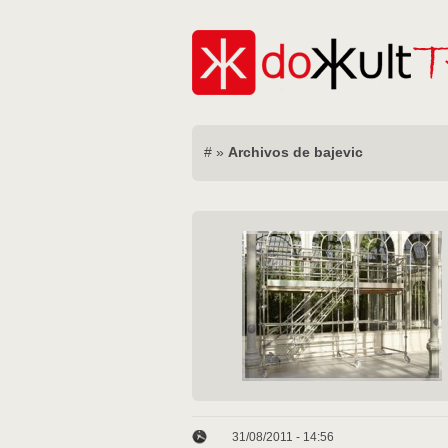
#
»
Archivos de bajevic
31/08/2011 - 14:56