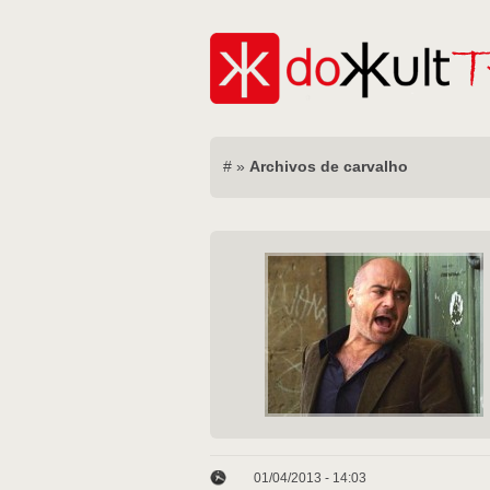
#
»
Archivos de carvalho
01/04/2013 - 14:03