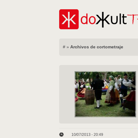
#
»
Archivos de cortometraje
10/07/2013 - 20:49