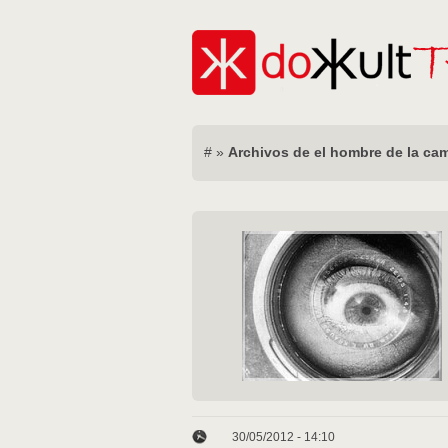
#
»
Archivos de el hombre de la ca
30/05/2012 - 14:10