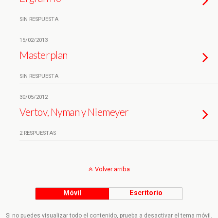
SIN RESPUESTA
15/02/2013
Masterplan
SIN RESPUESTA
30/05/2012
Vertov, Nyman y Niemeyer
2 RESPUESTAS
Volver arriba
Móvil
Escritorio
Si no puedes visualizar todo el contenido, prueba a desactivar el tema móvil.