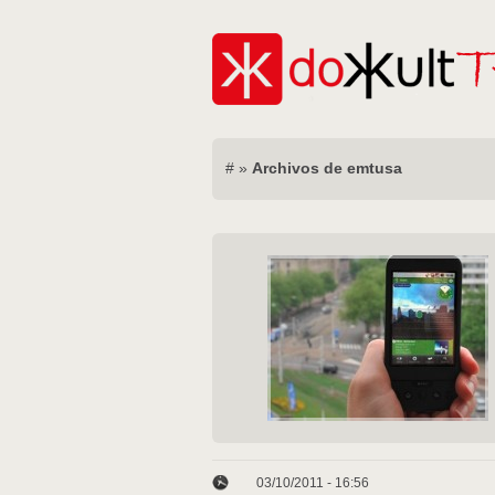
#
»
Archivos de emtusa
03/10/2011 - 16:56