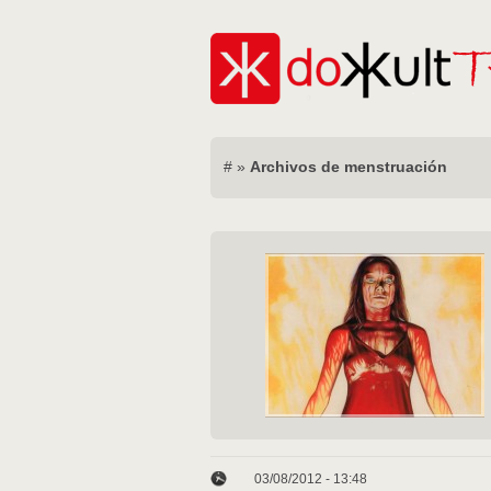
#
»
Archivos de menstruación
03/08/2012 - 13:48