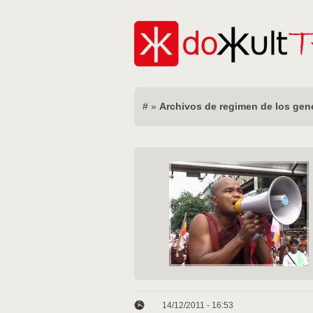
#
»
Archivos de regimen de los gen
14/12/2011 - 16:53