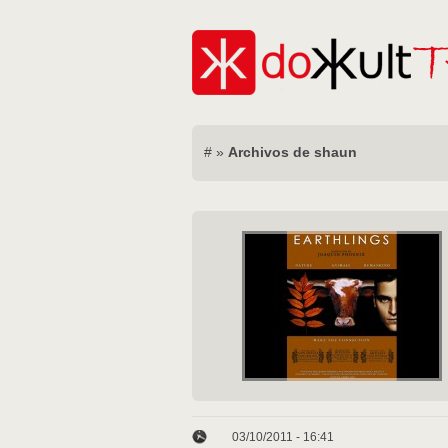
#
»
Archivos de shaun
03/10/2011 - 16:41