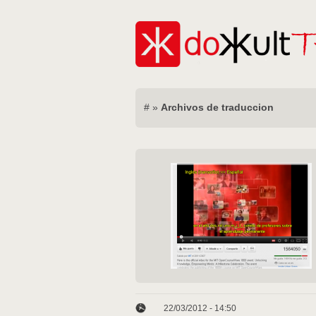
#
»
Archivos de traduccion
22/03/2012 - 14:50