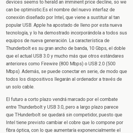
devices seems to herald an imminent price decline, so we
can be optimistic.
Es el nombre del nuevo interfaz de
conexión diseñado por Intel, que viene a sustituir al tan
popular USB. Apple ha apostado de lleno por esta nueva
tecnología, y lo ha demostrado incorporándola a todos sus
equipos de nueva generación. La característica de
Thunderbolt es su gran ancho de banda, 10 Gbps, el doble
que el actual USB 3.0 y mucho más que otros estándares
anteriores como Firewire (800 Mbps) o USB 2.0 (500
Mbps). Además, se puede conectar en serie, de modo que
todos los dispositivos llegarán al ordenador a través de
un solo cable.
El futuro a corto plazo vendrá marcado por el combate
entre Thunderbolt y USB 3.0, pero a largo plazo parece
que THunderbolt se quedará sin competidor, puesto que
Intel tiene previsto cambiar el cobre que lo compone por
fibra óptica, con lo que aumentaría exponencialmente el