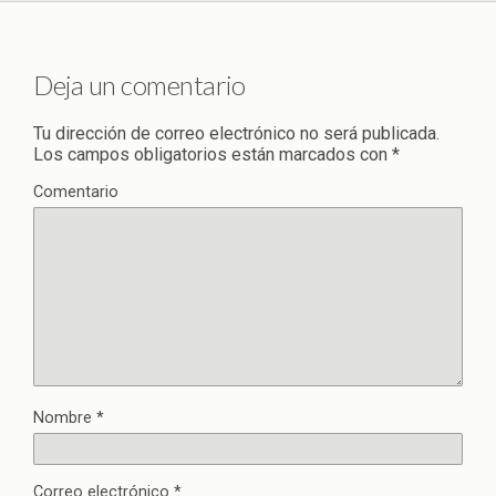
Deja un comentario
Tu dirección de correo electrónico no será publicada.
Los campos obligatorios están marcados con
*
Comentario
Nombre
*
Correo electrónico
*