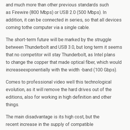
and much more than other previous standards such
as Firewire (800 Mbps) or USB 2.0 (500 Mbps). In
addition, it can be connected in series, so that all devices
coming tothe computer via a single cable.
The short-term future will be marked by the struggle
between Thunderbolt and USB 3.0, but long term it seems
that no competitor will stay Thunderbolt, as Intel plans
to change the copper that made ​​optical fiber, which would
increaseexponentially with the width -band (100 Gbps).
Comes to professional video well this technological
evolution, as it will remove the hard drives out of the
editions, also for working in high definition and other
things.
The main disadvantage is its high cost, but the
recent increase in the supply of compatible