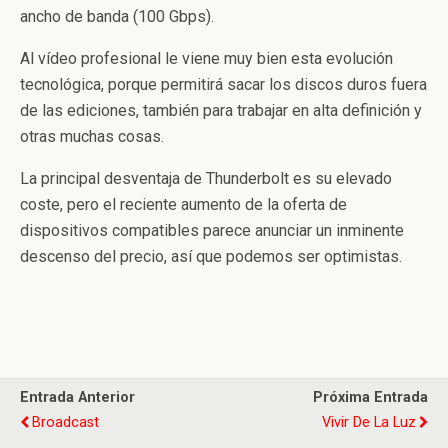
ancho de banda (100 Gbps).
Al vídeo profesional le viene muy bien esta evolución
tecnológica, porque permitirá sacar los discos duros fuera
de las ediciones, también para trabajar en alta definición y
otras muchas cosas.
La principal desventaja de Thunderbolt es su elevado
coste, pero el reciente aumento de la oferta de
dispositivos compatibles parece anunciar un inminente
descenso del precio, así que podemos ser optimistas.
Entrada Anterior
Próxima Entrada
Broadcast
Vivir De La Luz