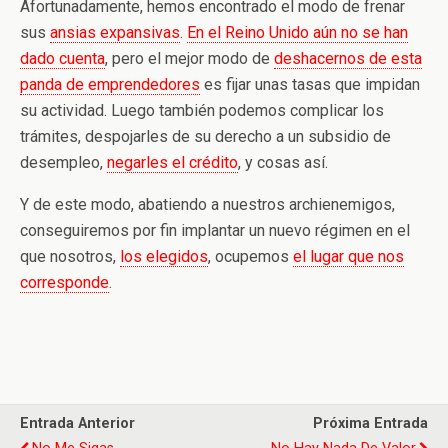
Afortunadamente, hemos encontrado el modo de frenar
sus
ansias expansivas
.
En el Reino Unido aún no se han
dado cuenta
, pero el mejor modo de
deshacernos de esta
panda de emprendedores
es fijar unas tasas que impidan
su actividad. Luego también podemos complicar los
trámites, despojarles de su derecho a un subsidio de
desempleo,
negarles el crédito
, y cosas así.
Y de este modo, abatiendo a nuestros archienemigos,
conseguiremos por fin implantar un nuevo régimen en el
que nosotros,
los elegidos
, ocupemos
el lugar que nos
corresponde
.
Entrada Anterior
Próxima Entrada