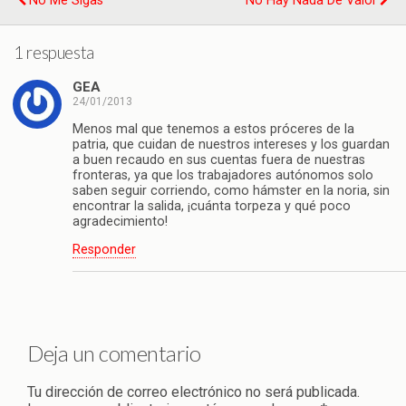
No Me Sigas
No Hay Nada De Valor
1 respuesta
GEA
24/01/2013
Menos mal que tenemos a estos próceres de la
patria, que cuidan de nuestros intereses y los guardan
a buen recaudo en sus cuentas fuera de nuestras
fronteras, ya que los trabajadores autónomos solo
saben seguir corriendo, como hámster en la noria, sin
encontrar la salida, ¡cuánta torpeza y qué poco
agradecimiento!
Responder
Deja un comentario
Tu dirección de correo electrónico no será publicada.