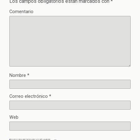
Los campos obligatorios están marcados con
*
Comentario
Nombre
*
Correo electrónico
*
Web