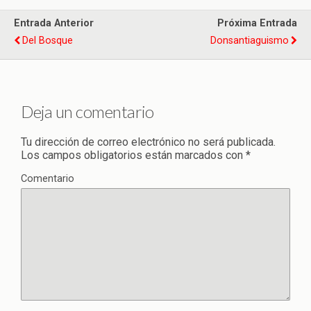
Entrada Anterior
Próxima Entrada
Del Bosque
Donsantiaguismo
Deja un comentario
Tu dirección de correo electrónico no será publicada.
Los campos obligatorios están marcados con
*
Comentario