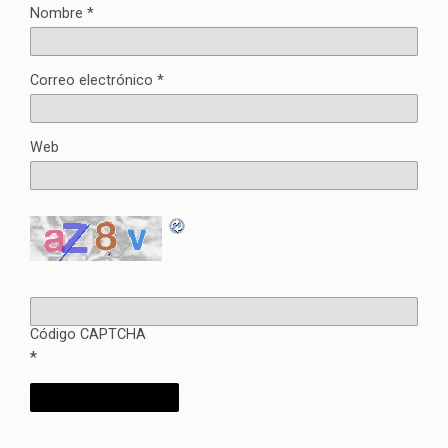
Nombre
*
Correo electrónico
*
Web
Código CAPTCHA
*