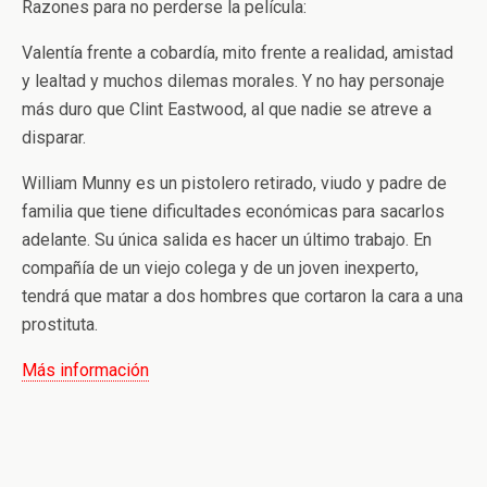
Razones para no perderse la película:
Valentía frente a cobardía, mito frente a realidad, amistad
y lealtad y muchos dilemas morales. Y no hay personaje
más duro que Clint Eastwood, al que nadie se atreve a
disparar.
William Munny es un pistolero retirado, viudo y padre de
familia que tiene dificultades económicas para sacarlos
adelante. Su única salida es hacer un último trabajo. En
compañía de un viejo colega y de un joven inexperto,
tendrá que matar a dos hombres que cortaron la cara a una
prostituta.
Más información