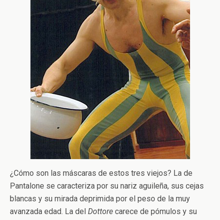
¿Cómo son las máscaras de estos tres viejos? La de
Pantalone se caracteriza por su nariz aguileña, sus cejas
blancas y su mirada deprimida por el peso de la muy
avanzada edad. La del
Dottore
carece de pómulos y su