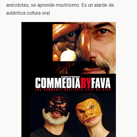
anécdotas, se aprende muchísimo. Es un alarde de
auténtica cultura oral.