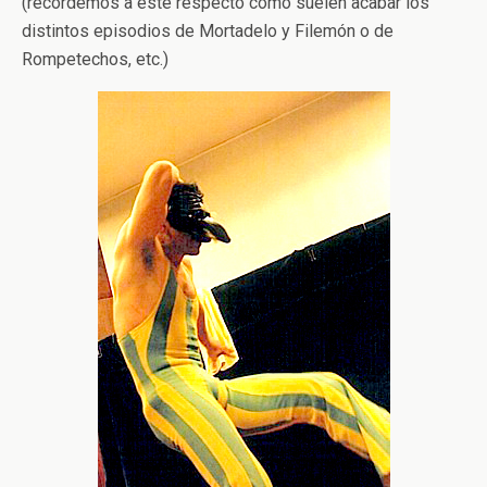
(recordemos a este respecto cómo suelen acabar los
distintos episodios de Mortadelo y Filemón o de
Rompetechos, etc.)