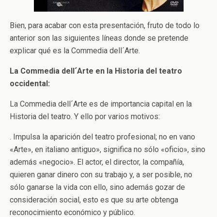
Bien, para acabar con esta presentación, fruto de todo lo
anterior son las siguientes líneas donde se pretende
explicar qué es la Commedia dell´Arte.
La Commedia dell´Arte en la Historia del teatro
occidental:
La Commedia dell´Arte es de importancia capital en la
Historia del teatro. Y ello por varios motivos:
. Impulsa la aparición del teatro profesional; no en vano
«Arte», en italiano antiguo», significa no sólo «oficio», sino
además «negocio». El actor, el director, la compañía,
quieren ganar dinero con su trabajo y, a ser posible, no
sólo ganarse la vida con ello, sino además gozar de
consideración social, esto es que su arte obtenga
reconocimiento económico y público.