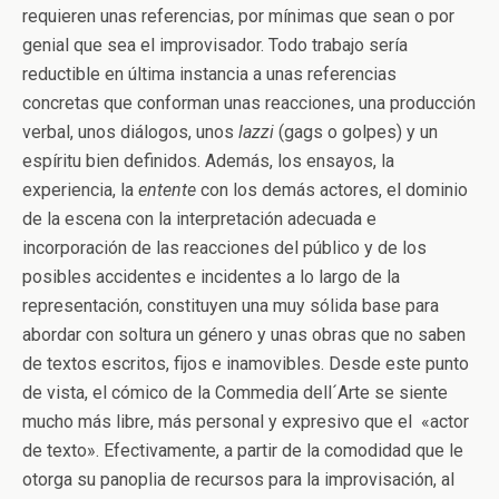
requieren unas referencias, por mínimas que sean o por
genial que sea el improvisador. Todo trabajo sería
reductible en última instancia a unas referencias
concretas que conforman unas reacciones, una producción
verbal, unos diálogos, unos
lazzi
(gags o golpes) y un
espíritu bien definidos. Además, los ensayos, la
experiencia, la
entente
con los demás actores, el dominio
de la escena con la interpretación adecuada e
incorporación de las reacciones del público y de los
posibles accidentes e incidentes a lo largo de la
representación, constituyen una muy sólida base para
abordar con soltura un género y unas obras que no saben
de textos escritos, fijos e inamovibles. Desde este punto
de vista, el cómico de la Commedia dell´Arte se siente
mucho más libre, más personal y expresivo que el «actor
de texto». Efectivamente, a partir de la comodidad que le
otorga su panoplia de recursos para la improvisación, al