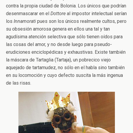
contra la propia ciudad de Bolonia. Los únicos que podrían
desenmascarar en el
Dottore
al impostor intelectual serían
los
Innamorati
pues son los únicos realmente cultos, pero
su obsesión amorosa genera en ellos una tal y tan
agudísima atención selectiva que sólo tienen oídos para
las cosas del amor, y no desde luego para pseudo-
erudiciones enciclopédicas y exhaustivas. Existe también
la máscara de Tartaglia (Tartaja), un pobrecico viejo
aquejado de tartamudez, no sólo en el habla sino también
en su locomoción y cuyo defecto suscita la más ingenua
de las risas.