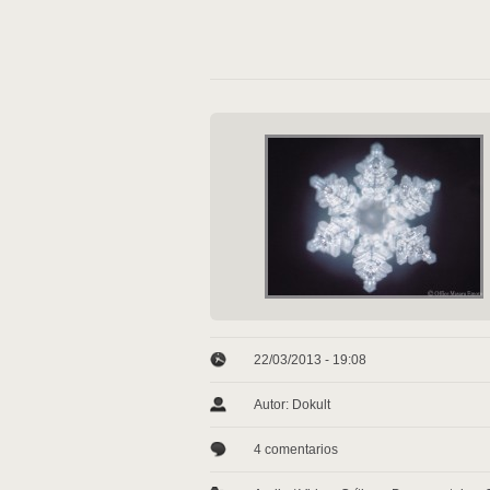
22/03/2013 - 19:08
Autor: Dokult
4 comentarios