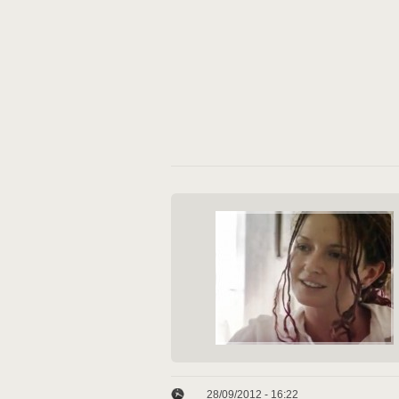
28/09/2012 - 16:22