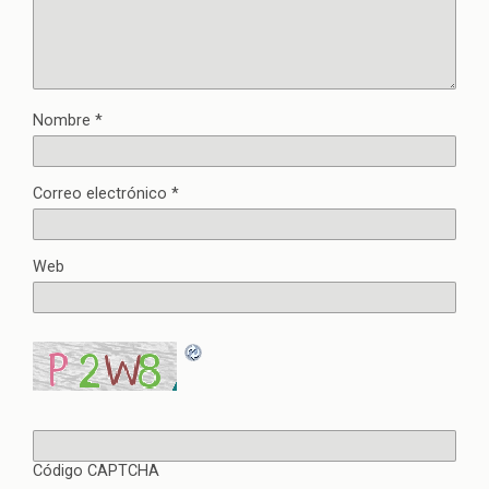
Nombre
*
Correo electrónico
*
Web
Código CAPTCHA