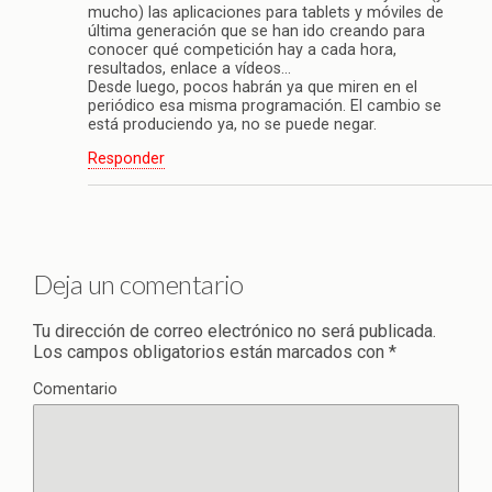
mucho) las aplicaciones para tablets y móviles de
última generación que se han ido creando para
conocer qué competición hay a cada hora,
resultados, enlace a vídeos…
Desde luego, pocos habrán ya que miren en el
periódico esa misma programación. El cambio se
está produciendo ya, no se puede negar.
Responder
Deja un comentario
Tu dirección de correo electrónico no será publicada.
Los campos obligatorios están marcados con
*
Comentario