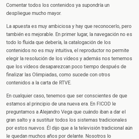
Comentar todos los contenidos ya supondría un
despliegue mucho mayor.
La apuesta es muy ambiciosa y hay que reconocerlo, pero
también es mejorable. En primer lugar, la navegación no es
todo lo fluida que debería, la catalogación de los
contenidos no es muy intuitiva, el reproductor no permite
elegir la resolución de los vídeos y además nos tememos
que los vídeos desaparezcan poco tiempo después de
finalizar las Olimpiadas, como sucede con otros
contenidos a la carta de RTVE.
En cualquier caso, tenemos que ser conscientes de que
estamos al principio de una nueva era. En FICOD le
preguntamos a Alejandro Vega que cuándo iban a dar el
gran salto y a sustituir todos los sistemas tradicionales
por estos nuevos. Él dijo que a la televisión tradicional aún
le quedan muchos años por delante. Nosotros lo