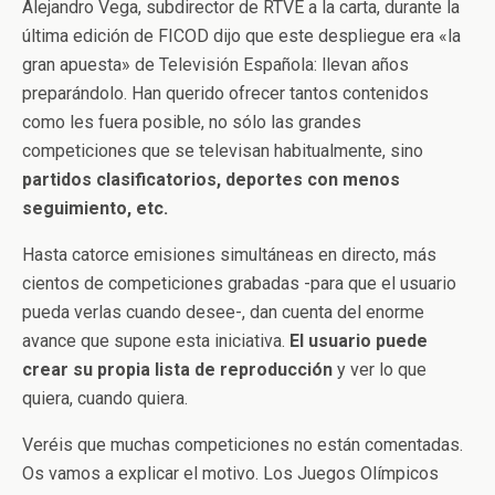
Alejandro Vega, subdirector de RTVE a la carta, durante la
última edición de FICOD dijo que este despliegue era «la
gran apuesta» de Televisión Española: llevan años
preparándolo. Han querido ofrecer tantos contenidos
como les fuera posible, no sólo las grandes
competiciones que se televisan habitualmente, sino
partidos clasificatorios, deportes con menos
seguimiento, etc.
Hasta catorce emisiones simultáneas en directo, más
cientos de competiciones grabadas -para que el usuario
pueda verlas cuando desee-, dan cuenta del enorme
avance que supone esta iniciativa.
El usuario puede
crear su propia lista de reproducción
y ver lo que
quiera, cuando quiera.
Veréis que muchas competiciones no están comentadas.
Os vamos a explicar el motivo. Los Juegos Olímpicos