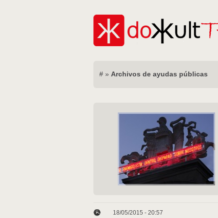
#
»
Archivos de ayudas públicas
18/05/2015 - 20:57