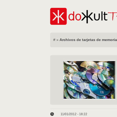
#
»
Archivos de tarjetas de memoria
11/01/2012 - 18:22