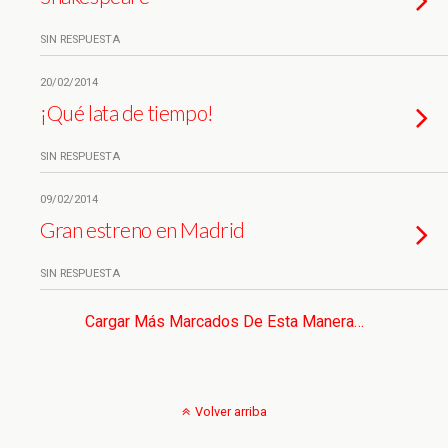
SIN RESPUESTA
20/02/2014
¡Qué lata de tiempo!
SIN RESPUESTA
09/02/2014
Gran estreno en Madrid
SIN RESPUESTA
Cargar Más Marcados De Esta Manera…
Volver arriba