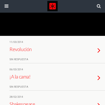
Etiquetas › Humor
11/03/2014
Revolución
SIN RESPUESTA
06/03/2014
¡A la cama!
SIN RESPUESTA
28/02/2014
Shakespeare