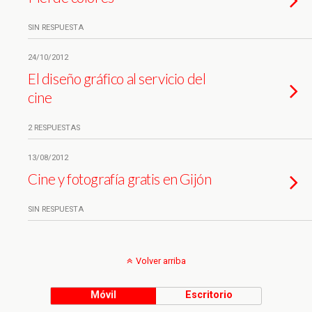
SIN RESPUESTA
24/10/2012
El diseño gráfico al servicio del
cine
2 RESPUESTAS
13/08/2012
Cine y fotografía gratis en Gijón
SIN RESPUESTA
Volver arriba
Móvil
Escritorio