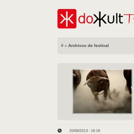
#
»
Archivos de festival
20/08/2013 - 16:18