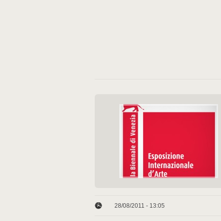
28/08/2011 - 13:05