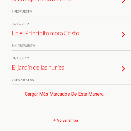
1 RESPUESTA
07/12/2012
En el Principito mora Cristo
SIN RESPUESTA
31/10/2012
El jardín de las huríes
2 RESPUESTAS
Cargar Más Marcados De Esta Manera…
Volver arriba