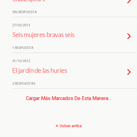
SIN RESPUESTA
27/02/2013
Seis mujeres bravas seis
1 RESPUESTA
31/10/2012
El jardín de las huríes
2 RESPUESTAS
Cargar Más Marcados De Esta Manera…
Volver arriba